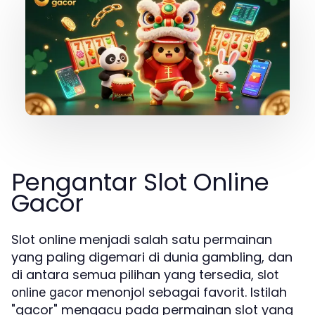
Pengantar Slot Online
Gacor
Slot online menjadi salah satu permainan
yang paling digemari di dunia gambling, dan
di antara semua pilihan yang tersedia,
slot
menonjol sebagai favorit. Istilah
online gacor
"gacor" mengacu pada permainan slot yang