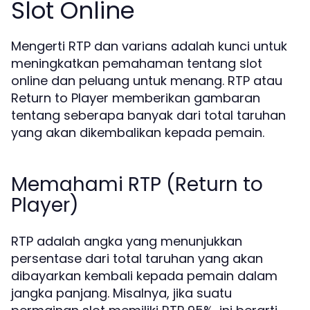
Slot Online
Mengerti RTP dan varians adalah kunci untuk
meningkatkan pemahaman tentang slot
online dan peluang untuk menang. RTP atau
Return to Player memberikan gambaran
tentang seberapa banyak dari total taruhan
yang akan dikembalikan kepada pemain.
Memahami RTP (Return to
Player)
RTP adalah angka yang menunjukkan
persentase dari total taruhan yang akan
dibayarkan kembali kepada pemain dalam
jangka panjang. Misalnya, jika suatu