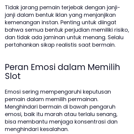
Tidak jarang pemain terjebak dengan janji-
janji dalam bentuk iklan yang menjanjikan
kemenangan instan. Penting untuk diingat
bahwa semua bentuk perjudian memiliki risiko,
dan tidak ada jaminan untuk menang. Selalu
pertahankan sikap realistis saat bermain.
Peran Emosi dalam Memilih
Slot
Emosi sering mempengaruhi keputusan
pemain dalam memilih permainan.
Menghindari bermain di bawah pengaruh
emosi, baik itu marah atau terlalu senang,
bisa membantu menjaga konsentrasi dan
menghindari kesalahan.