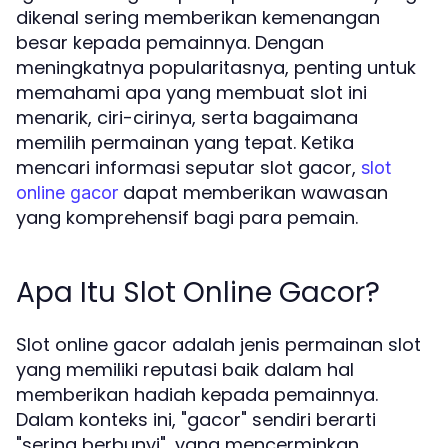
dikenal sering memberikan kemenangan
besar kepada pemainnya. Dengan
meningkatnya popularitasnya, penting untuk
memahami apa yang membuat slot ini
menarik, ciri-cirinya, serta bagaimana
memilih permainan yang tepat. Ketika
mencari informasi seputar slot gacor,
slot
dapat memberikan wawasan
online gacor
yang komprehensif bagi para pemain.
Apa Itu Slot Online Gacor?
Slot online gacor adalah jenis permainan slot
yang memiliki reputasi baik dalam hal
memberikan hadiah kepada pemainnya.
Dalam konteks ini, "gacor" sendiri berarti
"sering berbunyi", yang mencerminkan