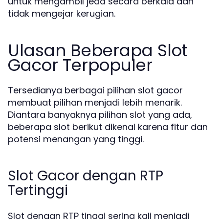
untuk mengambil jeda secara berkala dan
tidak mengejar kerugian.
Ulasan Beberapa Slot
Gacor Terpopuler
Tersedianya berbagai pilihan slot gacor
membuat pilihan menjadi lebih menarik.
Diantara banyaknya pilihan slot yang ada,
beberapa slot berikut dikenal karena fitur dan
potensi menangan yang tinggi.
Slot Gacor dengan RTP
Tertinggi
Slot dengan RTP tinggi sering kali menjadi