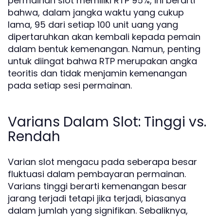
permainan slot memiliki RTP 95%, ini berarti
bahwa, dalam jangka waktu yang cukup
lama, 95 dari setiap 100 unit uang yang
dipertaruhkan akan kembali kepada pemain
dalam bentuk kemenangan. Namun, penting
untuk diingat bahwa RTP merupakan angka
teoritis dan tidak menjamin kemenangan
pada setiap sesi permainan.
Varians Dalam Slot: Tinggi vs.
Rendah
Varian slot mengacu pada seberapa besar
fluktuasi dalam pembayaran permainan.
Varians tinggi berarti kemenangan besar
jarang terjadi tetapi jika terjadi, biasanya
dalam jumlah yang signifikan. Sebaliknya,