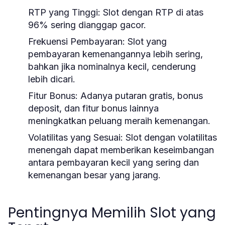
RTP yang Tinggi:
Slot dengan RTP di atas
96% sering dianggap gacor.
Frekuensi Pembayaran:
Slot yang
pembayaran kemenangannya lebih sering,
bahkan jika nominalnya kecil, cenderung
lebih dicari.
Fitur Bonus:
Adanya putaran gratis, bonus
deposit, dan fitur bonus lainnya
meningkatkan peluang meraih kemenangan.
Volatilitas yang Sesuai:
Slot dengan volatilitas
menengah dapat memberikan keseimbangan
antara pembayaran kecil yang sering dan
kemenangan besar yang jarang.
Pentingnya Memilih Slot yang