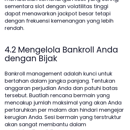
sementara slot dengan volatilitas tinggi
dapat menawarkan jackpot besar tetapi
dengan frekuensi kemenangan yang lebih
rendah.
4.2 Mengelola Bankroll Anda
dengan Bijak
Bankroll management adalah kunci untuk
bertahan dalam jangka panjang. Tentukan
anggaran perjudian Anda dan patuhi batas
tersebut. Buatlah rencana bermain yang
mencakup jumlah maksimal yang akan Anda
pertaruhkan per malam dan hindari mengejar
kerugian Anda. Sesi bermain yang terstruktur
akan sangat membantu dalam