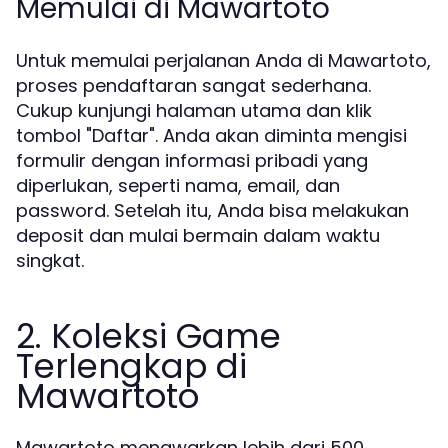
Memulai di Mawartoto
Untuk memulai perjalanan Anda di Mawartoto,
proses pendaftaran sangat sederhana.
Cukup kunjungi halaman utama dan klik
tombol "Daftar". Anda akan diminta mengisi
formulir dengan informasi pribadi yang
diperlukan, seperti nama, email, dan
password. Setelah itu, Anda bisa melakukan
deposit dan mulai bermain dalam waktu
singkat.
2. Koleksi Game
Terlengkap di
Mawartoto
Mawartoto menawarkan lebih dari 500