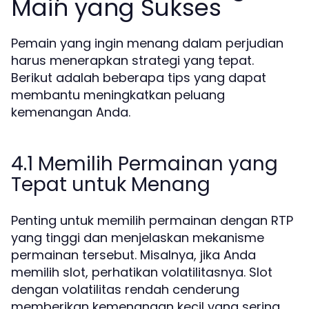
Main yang Sukses
Pemain yang ingin menang dalam perjudian
harus menerapkan strategi yang tepat.
Berikut adalah beberapa tips yang dapat
membantu meningkatkan peluang
kemenangan Anda.
4.1 Memilih Permainan yang
Tepat untuk Menang
Penting untuk memilih permainan dengan RTP
yang tinggi dan menjelaskan mekanisme
permainan tersebut. Misalnya, jika Anda
memilih slot, perhatikan volatilitasnya. Slot
dengan volatilitas rendah cenderung
memberikan kemenangan kecil yang sering,