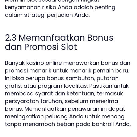
kenyamanan risiko Anda adalah penting
dalam strategi perjudian Anda.
2.3 Memanfaatkan Bonus
dan Promosi Slot
Banyak kasino online menawarkan bonus dan
promosi menarik untuk menarik pemain baru.
Ini bisa berupa bonus sambutan, putaran
gratis, atau program loyalitas. Pastikan untuk
membaca syarat dan ketentuan, termasuk
persyaratan taruhan, sebelum menerima
bonus. Memanfaatkan penawaran ini dapat
meningkatkan peluang Anda untuk menang
tanpa menambah beban pada bankroll Anda.