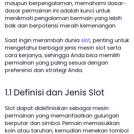
maupun berpengalaman, memahami dasar-
dasar permainan ini adalah kunci untuk
menikmati pengalaman bermain yang lebih
baik dan berpotensi meraih kemenangan.
Saat ingin merambah dunia
, penting untuk
slot
mengetahui berbagai jenis mesin slot serta
cara kerjanya, sehingga Anda bisa memilih
permainan yang paling sesuai dengan
preferensi dan strategi Anda.
1.1 Definisi dan Jenis Slot
Slot dapat didefinisikan sebagai mesin
permainan yang memanfaatkan gulungan
berputar dan simbol. Pemain memasukkan
koin atau taruhan, kemudian menekan tombol