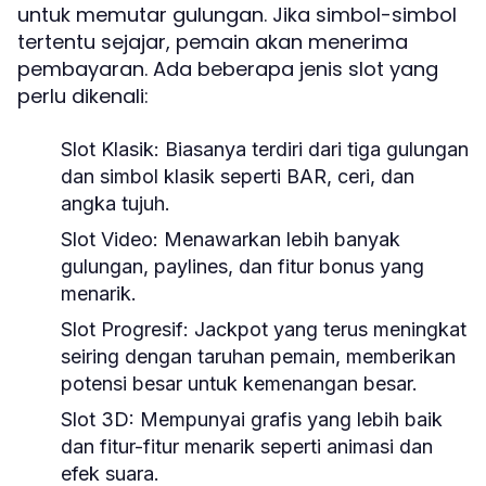
untuk memutar gulungan. Jika simbol-simbol
tertentu sejajar, pemain akan menerima
pembayaran. Ada beberapa jenis slot yang
perlu dikenali:
Slot Klasik:
Biasanya terdiri dari tiga gulungan
dan simbol klasik seperti BAR, ceri, dan
angka tujuh.
Slot Video:
Menawarkan lebih banyak
gulungan, paylines, dan fitur bonus yang
menarik.
Slot Progresif:
Jackpot yang terus meningkat
seiring dengan taruhan pemain, memberikan
potensi besar untuk kemenangan besar.
Slot 3D:
Mempunyai grafis yang lebih baik
dan fitur-fitur menarik seperti animasi dan
efek suara.