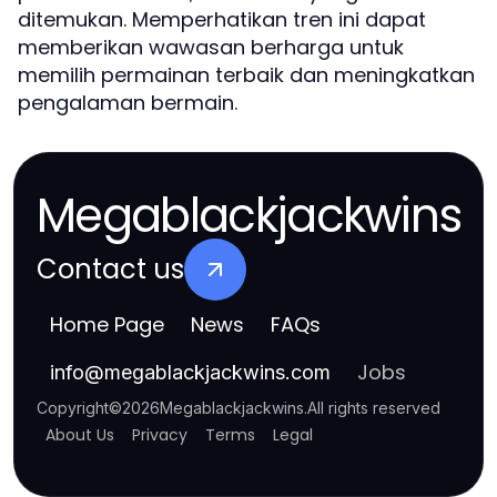
ditemukan. Memperhatikan tren ini dapat
memberikan wawasan berharga untuk
memilih permainan terbaik dan meningkatkan
pengalaman bermain.
Megablackjackwins
Contact us
Home Page
News
FAQs
Jobs
info
@
megablackjackwins.com
Copyright
©
2026
Megablackjackwins
.
All rights reserved
About Us
Privacy
Terms
Legal