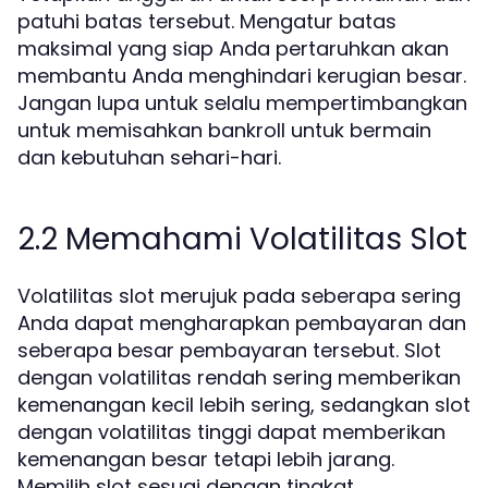
patuhi batas tersebut. Mengatur batas
maksimal yang siap Anda pertaruhkan akan
membantu Anda menghindari kerugian besar.
Jangan lupa untuk selalu mempertimbangkan
untuk memisahkan bankroll untuk bermain
dan kebutuhan sehari-hari.
2.2 Memahami Volatilitas Slot
Volatilitas slot merujuk pada seberapa sering
Anda dapat mengharapkan pembayaran dan
seberapa besar pembayaran tersebut. Slot
dengan volatilitas rendah sering memberikan
kemenangan kecil lebih sering, sedangkan slot
dengan volatilitas tinggi dapat memberikan
kemenangan besar tetapi lebih jarang.
Memilih slot sesuai dengan tingkat