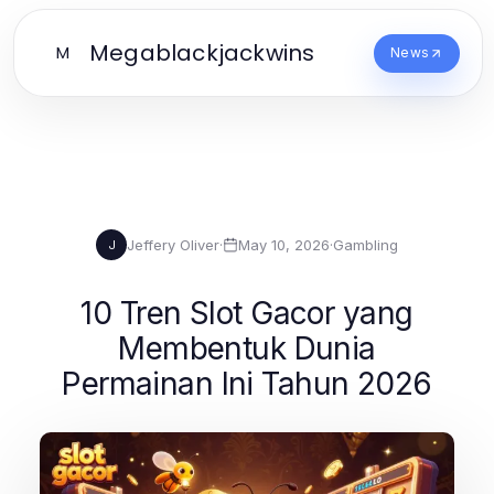
Megablackjackwins
M
News
Jeffery Oliver
·
May 10, 2026
·
Gambling
J
10 Tren Slot Gacor yang
Membentuk Dunia
Permainan Ini Tahun 2026