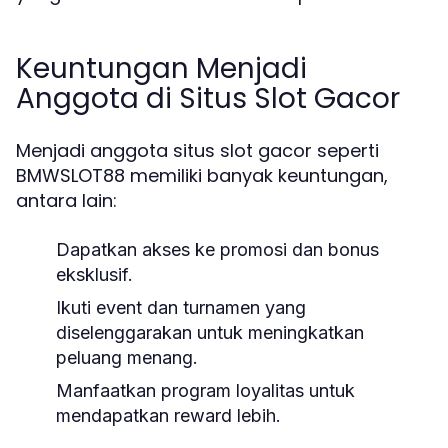
Keuntungan Menjadi
Anggota di Situs Slot Gacor
Menjadi anggota situs slot gacor seperti
BMWSLOT88 memiliki banyak keuntungan,
antara lain:
Dapatkan akses ke promosi dan bonus
eksklusif.
Ikuti event dan turnamen yang
diselenggarakan untuk meningkatkan
peluang menang.
Manfaatkan program loyalitas untuk
mendapatkan reward lebih.