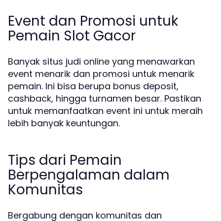
Event dan Promosi untuk
Pemain Slot Gacor
Banyak situs judi online yang menawarkan
event menarik dan promosi untuk menarik
pemain. Ini bisa berupa bonus deposit,
cashback, hingga turnamen besar. Pastikan
untuk memanfaatkan event ini untuk meraih
lebih banyak keuntungan.
Tips dari Pemain
Berpengalaman dalam
Komunitas
Bergabung dengan komunitas dan